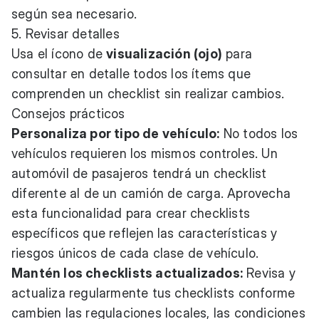
según sea necesario.
5. Revisar detalles
Usa el ícono de
visualización (ojo)
para
consultar en detalle todos los ítems que
comprenden un checklist sin realizar cambios.
Consejos prácticos
Personaliza por tipo de vehículo:
No todos los
vehículos requieren los mismos controles. Un
automóvil de pasajeros tendrá un checklist
diferente al de un camión de carga. Aprovecha
esta funcionalidad para crear checklists
específicos que reflejen las características y
riesgos únicos de cada clase de vehículo.
Mantén los checklists actualizados:
Revisa y
actualiza regularmente tus checklists conforme
cambien las regulaciones locales, las condiciones