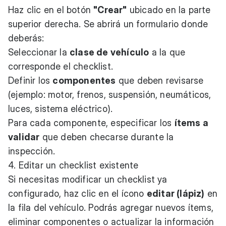
Haz clic en el botón
"Crear"
ubicado en la parte
superior derecha. Se abrirá un formulario donde
deberás:
Seleccionar la
clase de vehículo
a la que
corresponde el checklist.
Definir los
componentes
que deben revisarse
(ejemplo: motor, frenos, suspensión, neumáticos,
luces, sistema eléctrico).
Para cada componente, especificar los
ítems a
validar
que deben checarse durante la
inspección.
4. Editar un checklist existente
Si necesitas modificar un checklist ya
configurado, haz clic en el ícono
editar (lápiz)
en
la fila del vehículo. Podrás agregar nuevos ítems,
eliminar componentes o actualizar la información