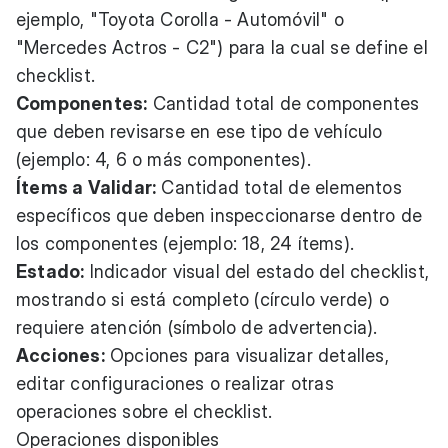
ejemplo, "Toyota Corolla - Automóvil" o
"Mercedes Actros - C2") para la cual se define el
checklist.
Componentes:
Cantidad total de componentes
que deben revisarse en ese tipo de vehículo
(ejemplo: 4, 6 o más componentes).
Ítems a Validar:
Cantidad total de elementos
específicos que deben inspeccionarse dentro de
los componentes (ejemplo: 18, 24 ítems).
Estado:
Indicador visual del estado del checklist,
mostrando si está completo (círculo verde) o
requiere atención (símbolo de advertencia).
Acciones:
Opciones para visualizar detalles,
editar configuraciones o realizar otras
operaciones sobre el checklist.
Operaciones disponibles