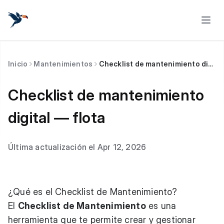
Inicio
Mantenimientos
Checklist de mantenimiento digital — flota
Checklist de mantenimiento
digital — flota
Última actualización el Apr 12, 2026
¿Qué es el Checklist de Mantenimiento?
El
Checklist de Mantenimiento
es una
herramienta que te permite crear y gestionar