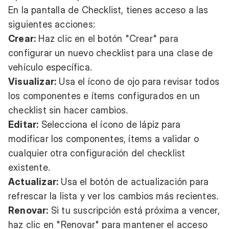
En la pantalla de Checklist, tienes acceso a las
siguientes acciones:
Crear:
Haz clic en el botón "Crear" para
configurar un nuevo checklist para una clase de
vehículo específica.
Visualizar:
Usa el ícono de ojo para revisar todos
los componentes e ítems configurados en un
checklist sin hacer cambios.
Editar:
Selecciona el ícono de lápiz para
modificar los componentes, ítems a validar o
cualquier otra configuración del checklist
existente.
Actualizar:
Usa el botón de actualización para
refrescar la lista y ver los cambios más recientes.
Renovar:
Si tu suscripción está próxima a vencer,
haz clic en "Renovar" para mantener el acceso