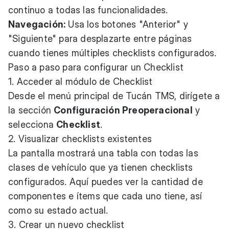
continuo a todas las funcionalidades.
Navegación:
Usa los botones "Anterior" y
"Siguiente" para desplazarte entre páginas
cuando tienes múltiples checklists configurados.
Paso a paso para configurar un Checklist
1. Acceder al módulo de Checklist
Desde el menú principal de Tucán TMS, dirígete a
la sección
Configuración Preoperacional
y
selecciona
Checklist
.
2. Visualizar checklists existentes
La pantalla mostrará una tabla con todas las
clases de vehículo que ya tienen checklists
configurados. Aquí puedes ver la cantidad de
componentes e ítems que cada uno tiene, así
como su estado actual.
3. Crear un nuevo checklist