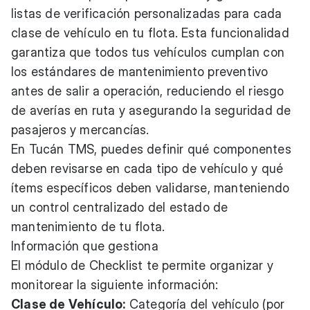
listas de verificación personalizadas para cada
clase de vehículo en tu flota. Esta funcionalidad
garantiza que todos tus vehículos cumplan con
los estándares de mantenimiento preventivo
antes de salir a operación, reduciendo el riesgo
de averías en ruta y asegurando la seguridad de
pasajeros y mercancías.
En Tucán TMS, puedes definir qué componentes
deben revisarse en cada tipo de vehículo y qué
ítems específicos deben validarse, manteniendo
un control centralizado del estado de
mantenimiento de tu flota.
Información que gestiona
El módulo de Checklist te permite organizar y
monitorear la siguiente información:
Clase de Vehículo:
Categoría del vehículo (por