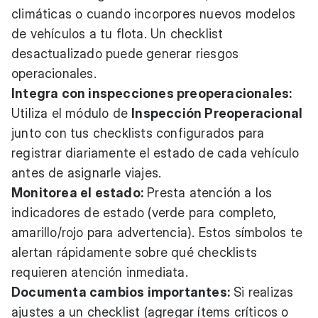
climáticas o cuando incorpores nuevos modelos
de vehículos a tu flota. Un checklist
desactualizado puede generar riesgos
operacionales.
Integra con inspecciones preoperacionales:
Utiliza el módulo de
Inspección Preoperacional
junto con tus checklists configurados para
registrar diariamente el estado de cada vehículo
antes de asignarle viajes.
Monitorea el estado:
Presta atención a los
indicadores de estado (verde para completo,
amarillo/rojo para advertencia). Estos símbolos te
alertan rápidamente sobre qué checklists
requieren atención inmediata.
Documenta cambios importantes:
Si realizas
ajustes a un checklist (agregar ítems críticos o