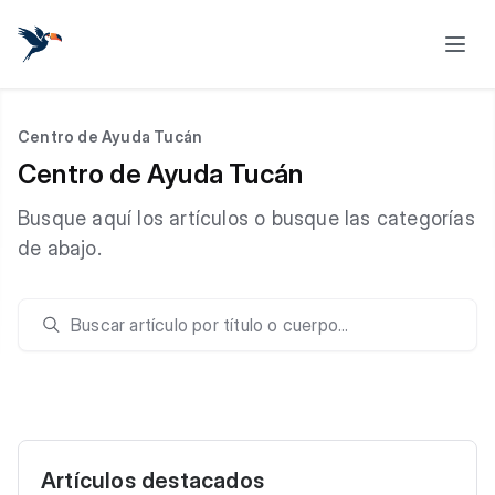
Centro de Ayuda Tucán
Centro de Ayuda Tucán
Busque aquí los artículos o busque las categorías
de abajo.
Artículos destacados