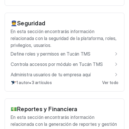
Seguridad
👮
En esta sección encontrarás información
relacionada con la seguridad de la plataforma, roles,
privilegios, usuarios.
Define roles y permisos en Tucán TMS
Controla accesos por módulo en Tucán TMS
Administra usuarios de tu empresa aquí
•
1 autor
3 artículos
Ver todo
Reportes y Financiera
💵
En esta sección encontrarás información
relacionada con la generación de reportes y gestión