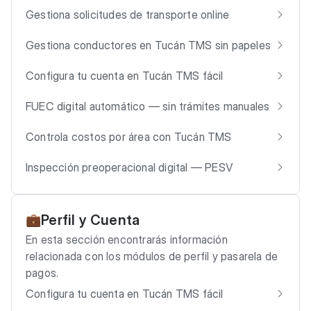
Gestiona solicitudes de transporte online
Gestiona conductores en Tucán TMS sin papeles
Configura tu cuenta en Tucán TMS fácil
FUEC digital automático — sin trámites manuales
Controla costos por área con Tucán TMS
Inspección preoperacional digital — PESV
Perfil y Cuenta
💼
En esta sección encontrarás información
relacionada con los módulos de perfil y pasarela de
pagos.
Configura tu cuenta en Tucán TMS fácil