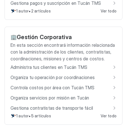
Gestiona pagos y suscripción en Tucán TMS
•
1 autor
2 artículos
Ver todo
Gestión Corporativa
🏢
En esta sección encontrará información relacionada
con la administración de los clientes, contratistas,
coordinaciones, misiones y centros de costos.
Administra tus clientes en Tucán TMS
Organiza tu operación por coordinaciones
Controla costos por área con Tucán TMS
Organiza servicios por misión en Tucán
Gestiona contratistas de transporte fácil
•
1 autor
5 artículos
Ver todo