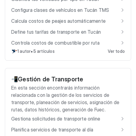
Configura clases de vehículos en Tucán TMS
Calcula costos de peajes automáticamente
Define tus tarifas de transporte en Tucán
Controla costos de combustible por ruta
•
1 autor
5 artículos
Ver todo
Gestión de Transporte
📲
En esta sección encontrarás información
relacionada con la gestión de los servicios de
transporte, planeación de servicios, asignación de
rutas, datos históricos, generación de Fuec.
Gestiona solicitudes de transporte online
Planifica servicios de transporte al día