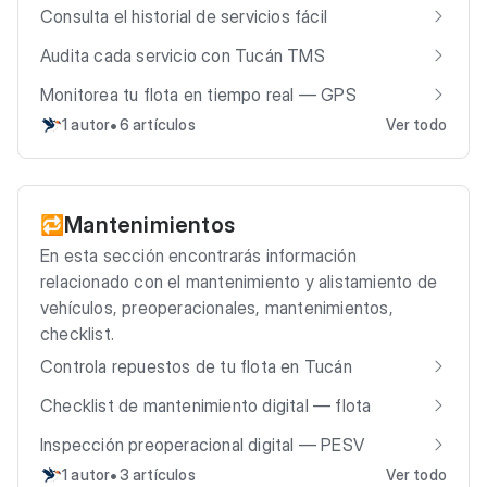
Consulta el historial de servicios fácil
Audita cada servicio con Tucán TMS
Monitorea tu flota en tiempo real — GPS
•
1 autor
6 artículos
Ver todo
Mantenimientos
🔁
En esta sección encontrarás información
relacionado con el mantenimiento y alistamiento de
vehículos, preoperacionales, mantenimientos,
checklist.
Controla repuestos de tu flota en Tucán
Checklist de mantenimiento digital — flota
Inspección preoperacional digital — PESV
•
1 autor
3 artículos
Ver todo